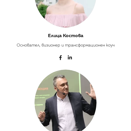
Елица Костова
Основател, визионер и трансформационен коуч