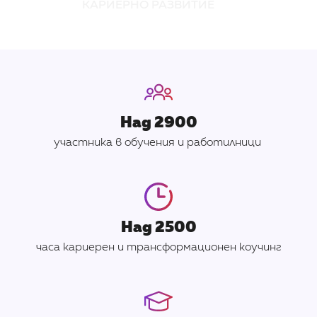
КАРИЕРНО РАЗВИТИЕ
Над 2900
участника в обучения и работилници
Над 2500
часа кариерен и трансформационен коучинг