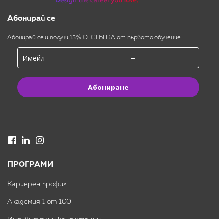
Абонирай се
Абонирай се и получи 15% ОТСТЪПКА от първото обучение
Абониране
ПРОГРАМИ
Кариерен профил
Академия 1 от 100