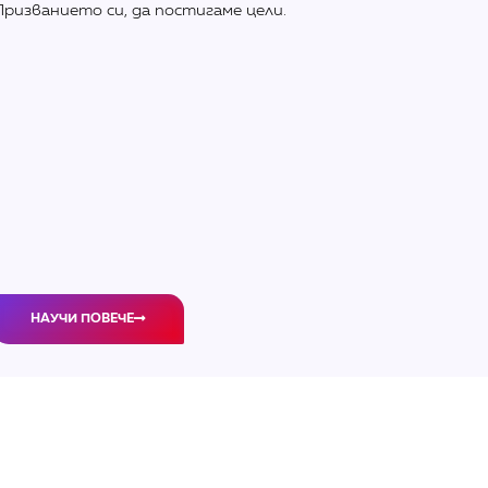
Призванието си, да постигаме цели.
НАУЧИ ПОВЕЧЕ