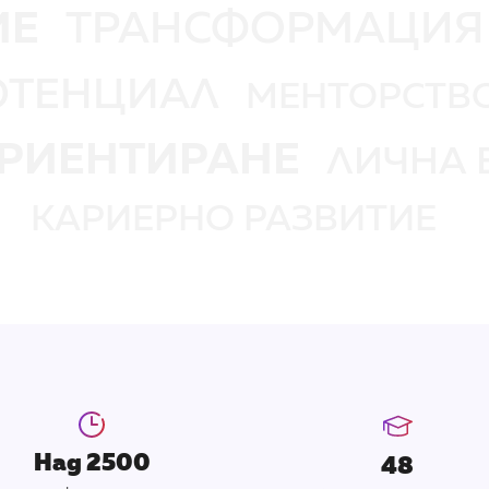
ИЕ
ТРАНСФОРМАЦИЯ
ОТЕНЦИАЛ
МЕНТОРСТВ
РИЕНТИРАНЕ
ЛИЧНА 
КАРИЕРНО РАЗВИТИЕ
Над 2500
48