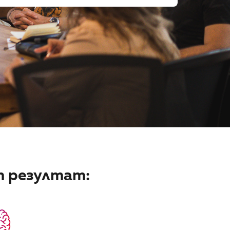
т резултат: