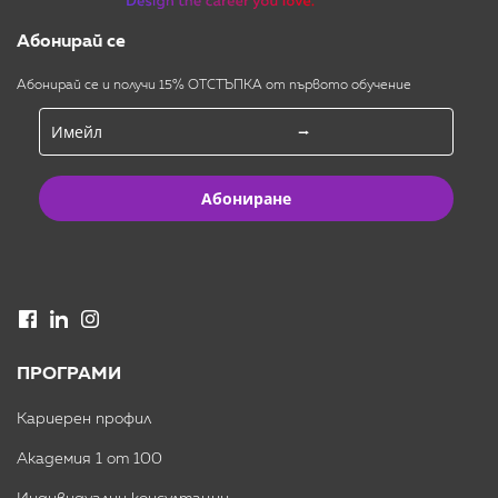
Абонирай се
Абонирай се и получи 15% ОТСТЪПКА от първото обучение
Абониране
ПРОГРАМИ
Кариерен профил
Академия 1 от 100