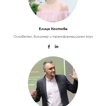
Елица Костова
Основател, визионер и трансформационен коуч