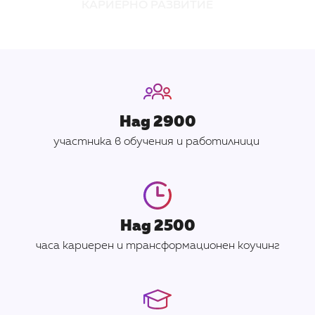
КАРИЕРНО РАЗВИТИЕ
Над 2900
участника в обучения и работилници
Над 2500
часа кариерен и трансформационен коучинг