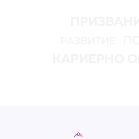
ПРИЗВАН
П
РАЗВИТИЕ
КАРИЕРНО О