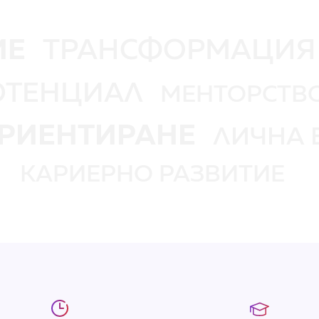
ИЕ
ТРАНСФОРМАЦИЯ
ОТЕНЦИАЛ
МЕНТОРСТВ
РИЕНТИРАНЕ
ЛИЧНА 
КАРИЕРНО РАЗВИТИЕ