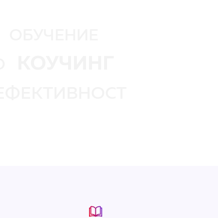
ОБУЧЕНИЕ
КОУЧИНГ
О
ЕФЕКТИВНОСТ