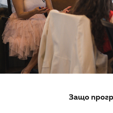
Защо прогр