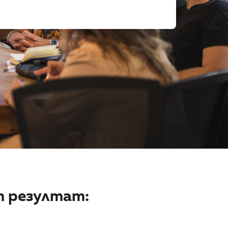
т резултат: