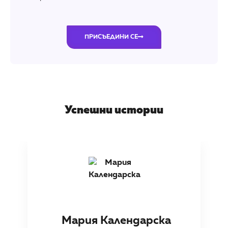
ПРИСЪЕДИНИ СЕ
Успешни истории
Мария Календарска