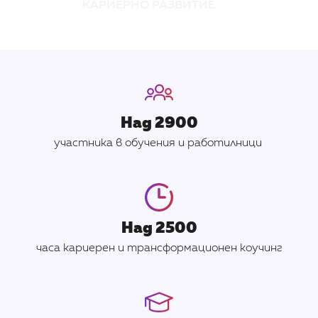
КАРИЕРНО РАЗВИТИЕ
Над 2900
участника в обучения и работилници
Над 2500
часа кариерен и трансформационен коучинг