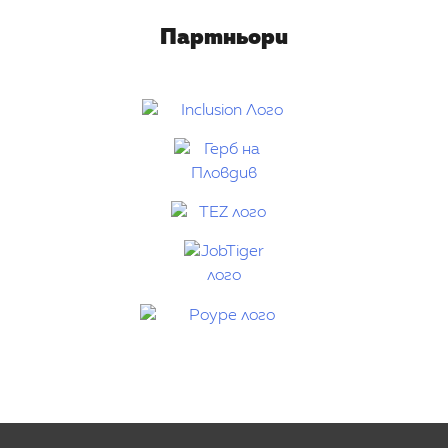
Партньори