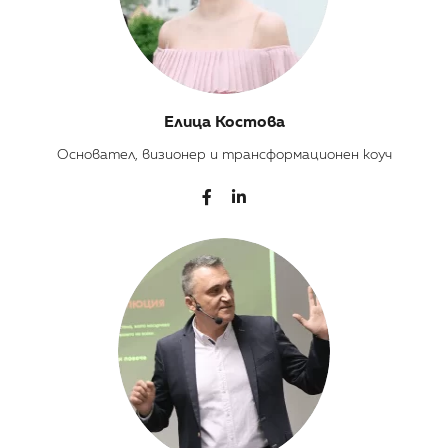
Елица Костова
Основател, визионер и трансформационен коуч