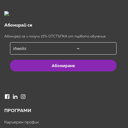
Абонирай се
Абонирай се и получи 15% ОТСТЪПКА от първото обучение
Абониране
ПРОГРАМИ
Кариерен профил