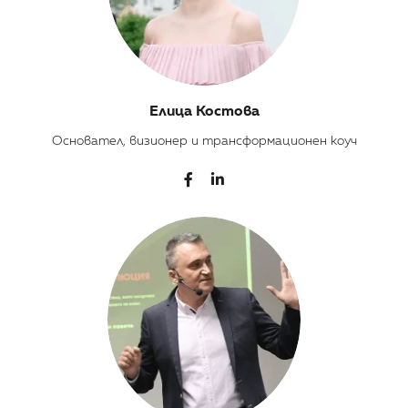
Елица Костова
Основател, визионер и трансформационен коуч