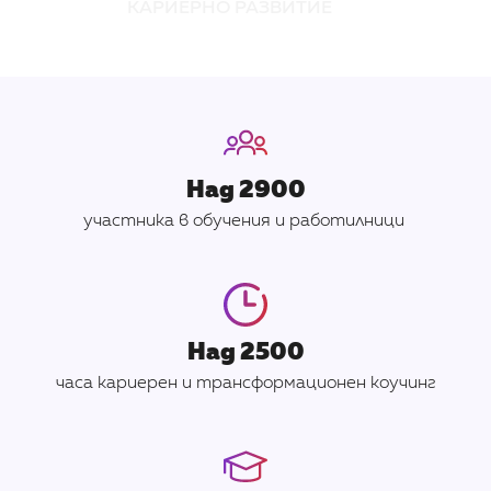
КАРИЕРНО РАЗВИТИЕ
Над 2900
участника в обучения и работилници
Над 2500
часа кариерен и трансформационен коучинг