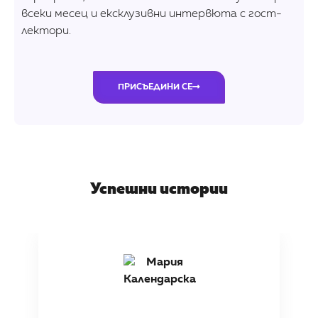
всеки месец и ексклузивни интервюта с гост-
лектори.
ПРИСЪЕДИНИ СЕ
Успешни истории