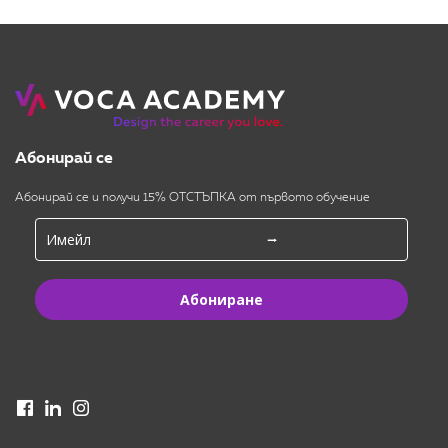
Абонирай се
Абонирай се и получи 15% ОТСТЪПКА от първото обучение
Абониране