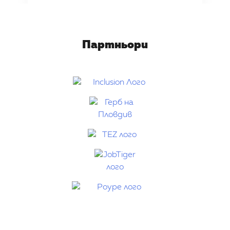
Партньори