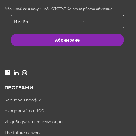
Абонирай се и получи 15% ОТСТЪПКА от първото обучение
Абониране
ПРОГРАМИ
Кариерен профил
Академия 1 от 100
Индивидуални консултации
The future of work