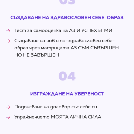
03
СЪЗДАВАНЕ НА ЗДРАВОСЛОВЕН СЕБЕ-ОБРАЗ
Тест за самооценка на АЗ И УСПЕХЪТ МИ
Създаване на нов и по-здравословен себе-
образ чрез матрицата АЗ СЪМ СЪВЪРШЕН,
НО НЕ ЗАВЪРШЕН
04
ИЗГРАЖДАНЕ НА УВЕРЕНОСТ
Подписване на договор със себе си
Упражнението МОЯТА ЛИЧНА СИЛА