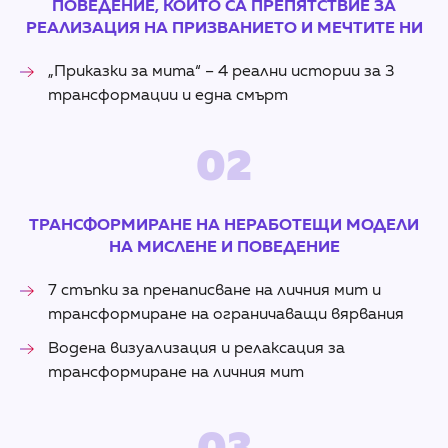
ПОВЕДЕНИЕ, КОИТО СА ПРЕПЯТСТВИЕ ЗА
РЕАЛИЗАЦИЯ НА ПРИЗВАНИЕТО И МЕЧТИТЕ НИ
„Приказки за мита“ – 4 реални истории за 3
трансформации и една смърт
02
ТРАНСФОРМИРАНЕ НА НЕРАБОТЕЩИ МОДЕЛИ
НА МИСЛЕНЕ И ПОВЕДЕНИЕ
7 стъпки за пренаписване на личния мит и
трансформиране на ограничаващи вярвания
Водена визуализация и релаксация за
трансформиране на личния мит