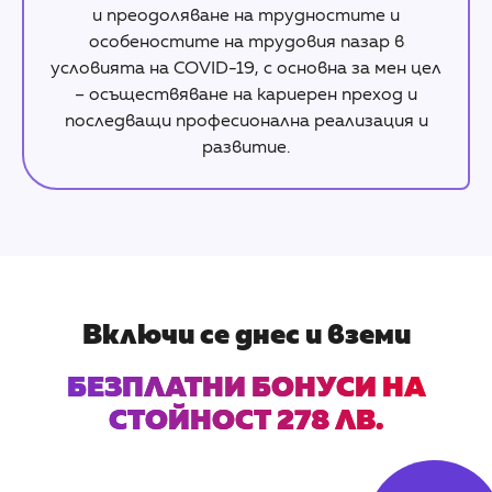
и преодоляване на трудностите и
особеностите на трудовия пазар в
условията на COVID-19, с основна за мен цел
– осъществяване на кариерен преход и
последващи професионална реализация и
развитие.
Включи се днес и вземи
БЕЗПЛАТНИ БОНУСИ НА
СТОЙНОСТ 278 ЛВ.