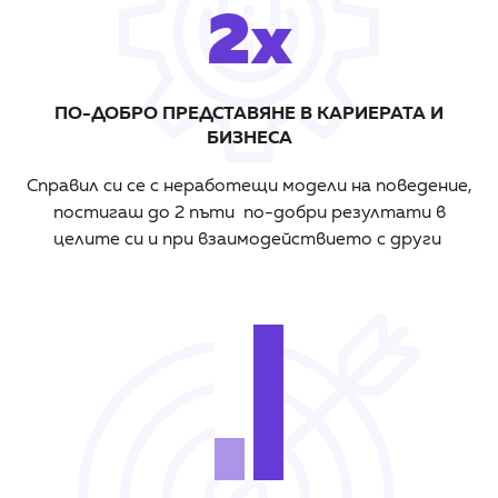
2x
ПО-ДОБРО ПРЕДСТАВЯНЕ В КАРИЕРАТА И
БИЗНЕСА
Справил си се с неработещи модели на поведение,
постигаш до 2 пъти по-добри резултати в
целите си и при взаимодействието с други