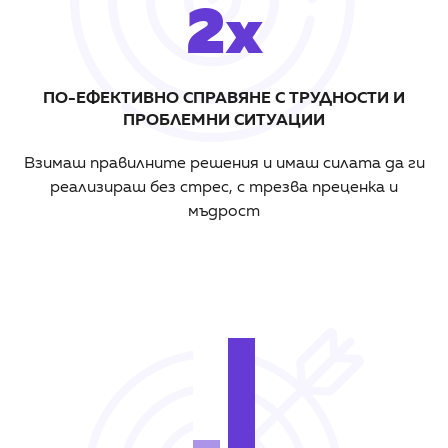
2x
ПО-ЕФЕКТИВНО СПРАВЯНЕ С ТРУДНОСТИ И
ПРОБЛЕМНИ СИТУАЦИИ
Взимаш правилните решения и имаш силата да ги
реализираш без стрес, с трезва преценка и
мъдрост