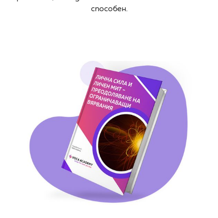
способен.