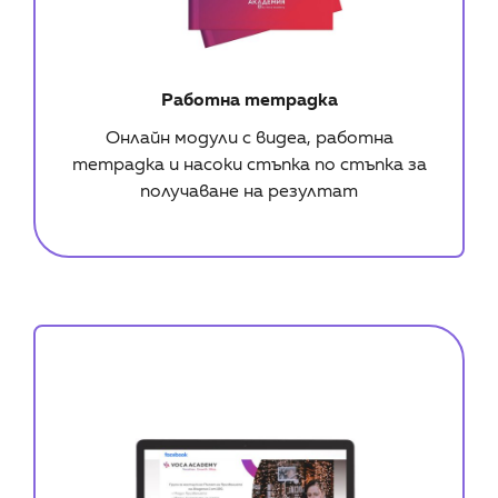
Работна тетрадка
Онлайн модули с видеа, работна
тетрадка и насоки стъпка по стъпка за
получаване на резултат