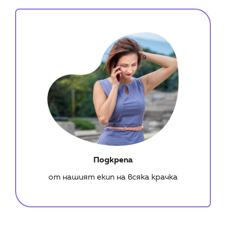
Подкрепа
от нашият екип на всяка крачка