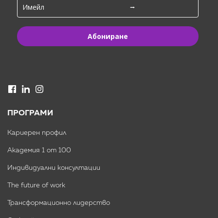
Абониране
ПРОГРАМИ
Кариерен профил
Академия 1 от 100
Индивидуални консултации
The future of work
Трансформационно лидерство