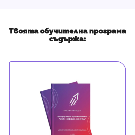
Твоята обучителна програма
съдържа: