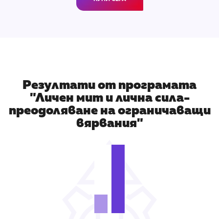
Резултати от програмата
"Личен мит и лична сила-
преодоляване на ограничаващи
вярвания"