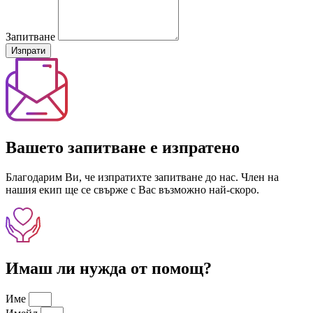
Запитване
Изпрати
Вашето запитване е изпратено
Благодарим Ви, че изпратихте запитване до нас. Член на
нашия екип ще се свърже с Вас възможно най-скоро.
Имаш ли нужда от помощ?
Име