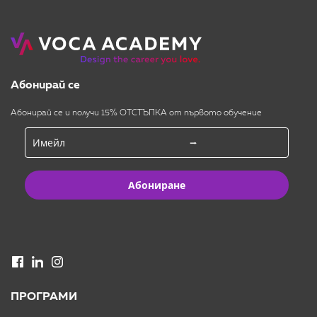
Абонирай се
Абонирай се и получи 15% ОТСТЪПКА от първото обучение
Абониране
ПРОГРАМИ