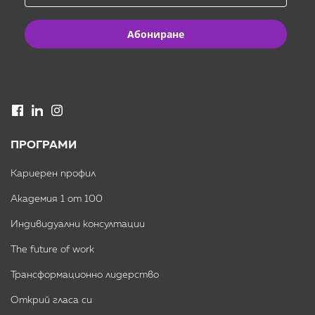
Абониране
ПРОГРАМИ
Кариерен профил
Академия 1 от 100
Индивидуални консултации
The future of work
Трансформационно лидерство
Открий гласа си